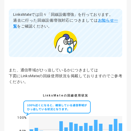
LinksMateでは日々「回線設備増強」を行っております。
過去に行った回線設備増強対応につきましては
お知らせ一
覧
をご確認ください。
また、通信帯域がひっ迫しているかにつきましては
下図にLinksMateの回線使用状況を掲載しておりますのでご参考
ください。
LinksMateの回線使用状況
100%