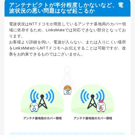
アンテナピクトが半分程度しかないなど、電
波状況の悪い問題はなぜ起こるか
電波状況はNTTドコモが用意しているアンテナ基地局のカバー領
域に依存するため、LinksMateでは対応できない部分となってお
ります。
お客様より詳細を伺い、電波が入らない、または入りにくい場所
をLinksMateからNTTドコモへお伝えすることは可能ですが、改
善をお約束できるものではございません。