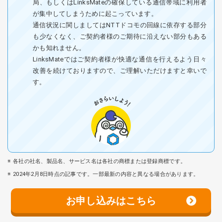
局、もしくはLinksMateの確保している通信帯域に利用者
が集中してしまうために起こっています。
通信状況に関しましてはNTTドコモの回線に依存する部分
も少なくなく、ご契約者様のご期待に沿えない部分もある
かも知れません。
LinksMateではご契約者様が快適な通信を行えるよう日々
改善を続けておりますので、ご理解いただけますと幸いで
す。
各社の社名、製品名、サービス名は各社の商標または登録商標です。
2024年2月8日時点の記事です。一部最新の内容と異なる場合があります。
お申し込みはこちら