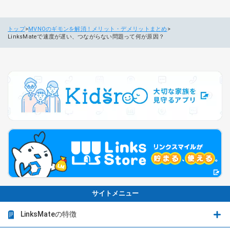
トップ
MVNOのギモンを解消！メリット・デメリットまとめ
LinksMateで速度が遅い、つながらない問題って何が原因？
サイトメニュー
LinksMateの特徴