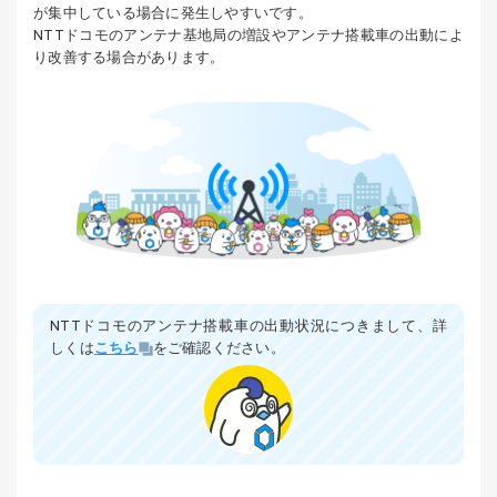
が集中している場合に発生しやすいです。
NTTドコモのアンテナ基地局の増設やアンテナ搭載車の出動によ
り改善する場合があります。
NTTドコモのアンテナ搭載車の出動状況につきまして、詳
しくは
こちら
をご確認ください。