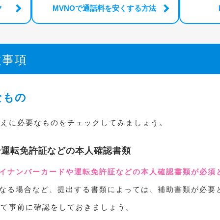
ク
MVNOで通話料を安くする方法
意事項
なもの
換えに必要なものをチェックしてみましょう。
や運転免許証などの本人確認書類
イナンバーカードや運転免許証などの本人確認書類が必須
なる場合など、提出する書類によっては、補助書類が必要
にて事前に確認をしておきましょう。