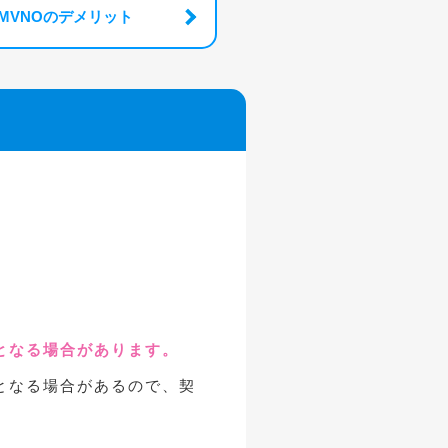
MVNOのデメリット
となる場合があります。
となる場合があるので、契