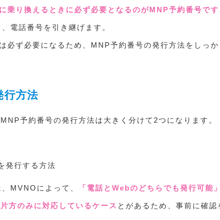
に乗り換えるときに必ず必要となるのがMNP予約番号です
て、電話番号を引き継げます。
は必ず必要になるため、MNP予約番号の発行方法をしっ
発行方法
、MNP予約番号の発行方法は大きく分けて2つになります。
号を発行する方法
は、MVNOによって、
「電話とWebのどちらでも発行可能
と片方のみに対応しているケース
とがあるため、事前に確認