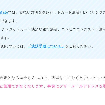
Mate
では、支払い方法をクレジットカード決済とLP（リンク
ができます。
は、クレジットカード決済や銀行決済、コンビニエンスストア決
きます。
詳細については、
「決済手段について」
をご覧ください。
必要となる場合も多いので、準備をしておくとよいでしょ
と使用できなくなります。事前にフリーメールアドレスを