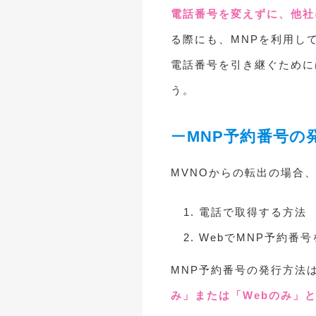
電話番号を変えずに、他社
る際にも、MNPを利用し
電話番号を引き継ぐために
う。
MNP予約番号の
MVNOからの転出の場合
電話で取得する方法
WebでMNP予約番
MNP予約番号の発行方法
み」または「Webのみ」