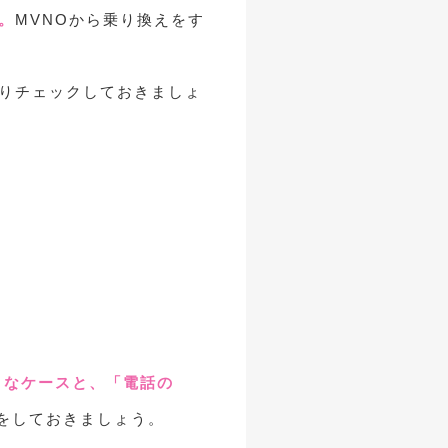
。
MVNOから乗り換えをす
かりチェックしておきましょ
」なケースと、「電話の
をしておきましょう。