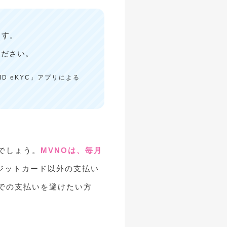
ます。
ください。
ID eKYC」アプリによる
でしょう。
MVNOは、毎月
ジットカード以外の支払い
での支払いを避けたい方