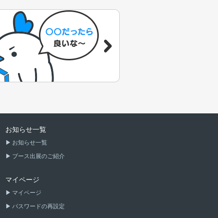
お知らせ一覧
お知らせ一覧
ブース出展のご紹介
マイページ
マイページ
パスワードの再設定