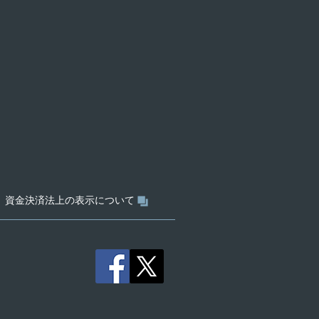
資金決済法上の表示について