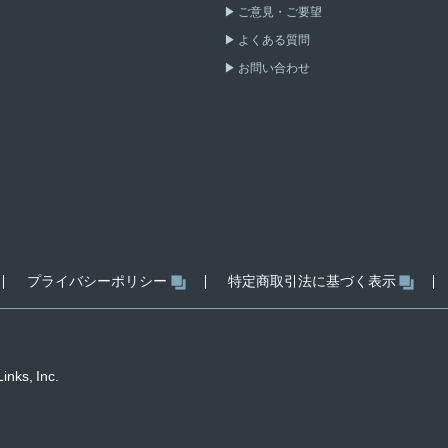
ご意見・ご要望
よくある質問
お問い合わせ
プライバシーポリシー
特定商取引法に基づく表示
inks, Inc.