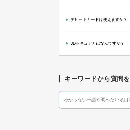
デビットカードは使えますか？
3Dセキュアとはなんですか？
キーワードから質問を