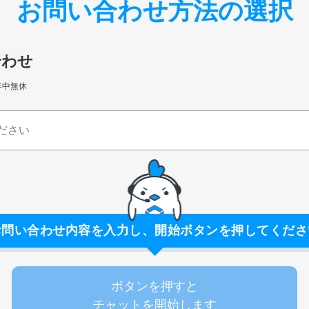
お問い合わせ方法の選択
合わせ
年中無休
お問い合わせ内容を入力し、開始ボタンを押してくださ
ボタンを押すと
チャットを開始します