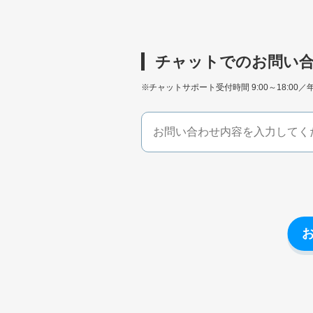
チャットでのお問い
チャットサポート受付時間 9:00～18:00／