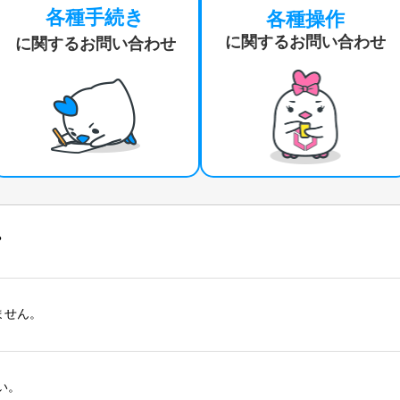
各種手続き
各種操作
に関するお問い合わせ
に関するお問い合わせ
？
ません。
い。