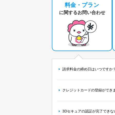
料金・プラン
に関するお問い合わせ
請求料金の締め日はいつですか
クレジットカードの登録ができ
3Dセキュアの認証が完了できな