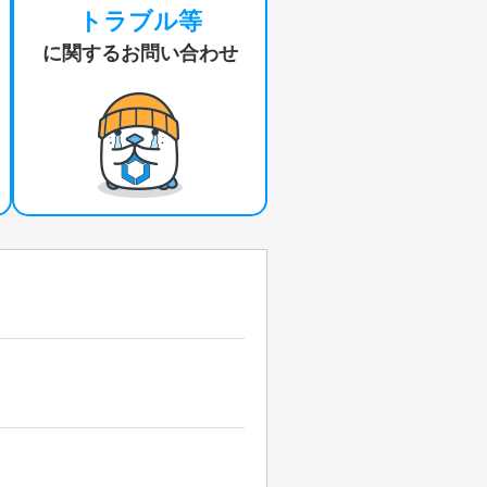
トラブル等
に関するお問い合わせ