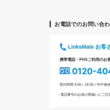
お電話でのお問い合
LinksMate 
携帯電話・PHSご利用のお
0120-40
受付時間 9:00～18:00／年中無
電話番号のお掛け間違いにご注