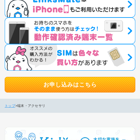
お申し込みはこちら
トップ
端末・アクセサリ