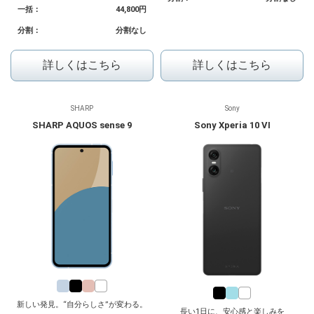
一括：
44,800円
分割：
分割なし
詳しくはこちら
詳しくはこちら
SHARP
Sony
SHARP AQUOS sense 9
Sony Xperia 10 VI
新しい発見。“自分らしさ”が変わる。
長い1日に、安心感と楽しみを