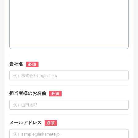
貴社名
必須
担当者様のお名前
必須
メールアドレス
必須