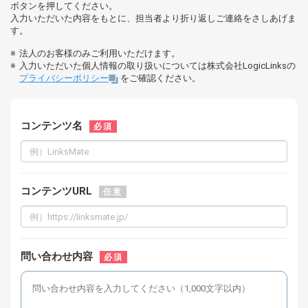
ボタンを押してください。
入力いただいた内容をもとに、担当者より折り返しご連絡をさしあげま
す。
法人のお客様のみご利用いただけます。
入力いただいた個人情報の取り扱いについては株式会社LogicLinksの
プライバシーポリシー
をご確認ください。
コンテンツ名
必須
コンテンツURL
任意
問い合わせ内容
必須