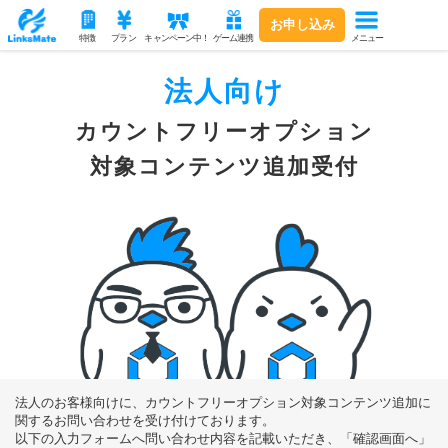
お申し込み
メニュー
特徴
プラン
キャンペーン中！
ゲーム連携
法人向け
カウントフリーオプション
対象コンテンツ追加受付
法人のお客様向けに、カウントフリーオプション対象コンテンツ追加に
関する
お問い合わせを受け付けております。
以下の入力フォームへ問い合わせ内容を記載いただき、「確認画面へ」