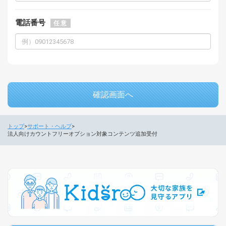
電話番号
任意
確認画面へ
トップ
サポート・ヘルプ
法人向けカウントフリーオプション対象コンテンツ追加受付