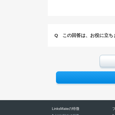
この回答は、お役に立ち
LinksMateの特徴