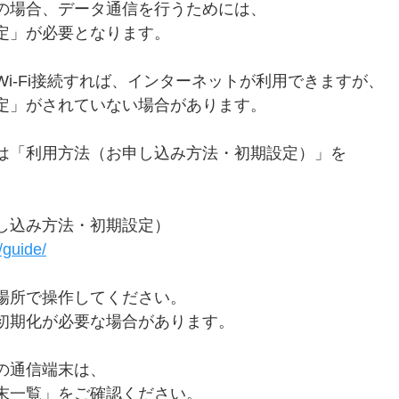
の場合、データ通信を行うためには、
定」が必要となります。
i-Fi接続すれば、インターネットが利用できますが、
定」がされていない場合があります。
は「利用方法（お申し込み方法・初期設定）」を
し込み方法・初期設定）
/guide/
場所で操作してください。
初期化が必要な場合があります。
の通信端末は、
末一覧」をご確認ください。