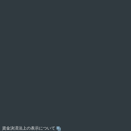
資金決済法上の表示について