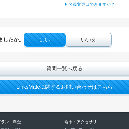
名義変更はできますか？
ましたか。
はい
いいえ
質問一覧へ戻る
LinksMateに関するお問い合わせはこちら
プラン・料金
端末・アクセサリ