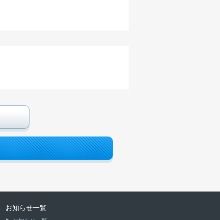
お知らせ一覧