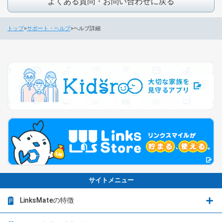
よくある質問・お問い合わせに戻る
トップ
サポート・ヘルプ
ヘルプ詳細
サイトメニュー
LinksMateの特徴