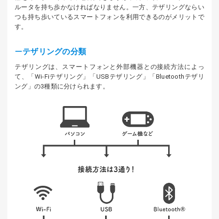
ルータを持ち歩かなければなりません。一方、テザリングならい
つも持ち歩いているスマートフォンを利用できるのがメリットで
す。
テザリングの分類
テザリングは、スマートフォンと外部機器との接続方法によっ
て、「Wi-Fiテザリング」「USBテザリング」「Bluetoothテザリ
ング」の3種類に分けられます。