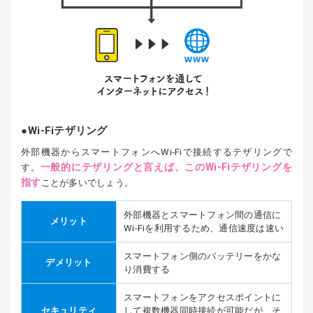
Wi-Fiテザリング
外部機器からスマートフォンへWi-Fiで接続するテザリングで
一般的にテザリングと言えば、このWi-Fiテザリングを
す。
指す
ことが多いでしょう。
外部機器とスマートフォン間の通信に
メリット
Wi-Fiを利用するため、通信速度は速い
スマートフォン側のバッテリーをかな
デメリット
り消費する
スマートフォンをアクセスポイントに
セキュリティ
して複数機器同時接続が可能だが、そ