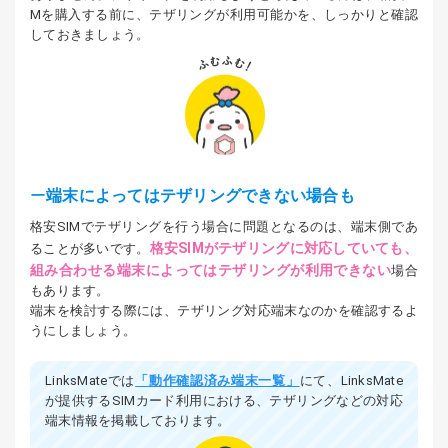
Mを購入する前に、テザリングが利用可能かを、しっかりと確認
しておきましょう。
端末によってはテザリングできない場合も
格安SIMでテザリングを行う場合に問題となるのは、端末側であ
格安SIMがテザリングに対応していても、
ることが多いです。
組み合わせる端末によってはテザリングが利用できない
場合
もあります。
端末を検討する際には、テザリング対応端末なのかを確認するよ
うにしましょう。
LinksMateでは
「動作確認済み端末一覧」
にて、LinksMate
が提供するSIMカード利用における、テザリングなどの対応
端末情報を掲載しております。