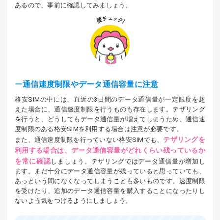
あるので、事前に確認してみましょう。
通信速度制限やデータ通信容量に注意
格安SIMの中には、直近の3日間のデータ通信量が一定限度を超
えた場合に、通信速度制限を行うものも存在します。テザリング
を行うと、どうしてもデータ通信量が増えてしまうため、通信速
度制限のある格安SIMを利用する場合は注意が必要です。
テザリングを
また、通信速度制限を行っていない格安SIMでも、
利用する場合は、データ通信容量がどれくらい残っているか
を常に確認
しましょう。テザリングではデータ通信量が増加し
ます。まだ十分にデータ通信容量が残っていると思っていても、
あっという間になくなってしまうことも多いものです。速度制限
を受けたり、追加のデータ通信容量を購入することになったりし
ないよう気をつけるようにしましょう。