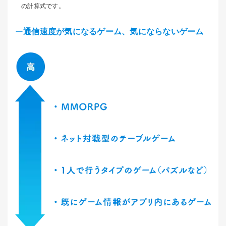
の計算式です。
通信速度が気になるゲーム、気にならないゲーム