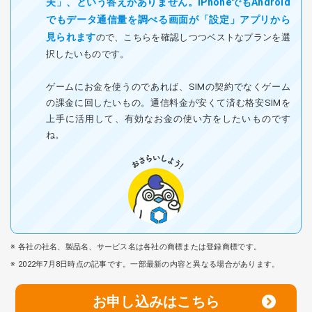
夫」、という答えがありません。iPhoneでもAndroid
でもデータ通信量を調べる画面が「設定」アプリから
見られます
ので、こちらを確認しつつベストなプランを選
択したいものです。
ゲームにお金を使うのであれば、SIMの契約でなくゲーム
の課金に回したいもの。通信料金が安くて済む格安SIMを
上手に活用して、有効なお金の使い方をしたいものです
ね。
各社の社名、製品名、サービス名は各社の商標または登録商標です。
2022年7月8日時点の記事です。一部最新の内容と異なる場合があります。
お申し込みはこちら