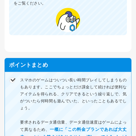
をご覧ください。
ポイントまとめ
スマホのゲームはついつい長い時間プレイしてしまうもの
もあります。ここでちょっとだけ課金して続ければ便利な
アイテムを得られる、クリアできるという繰り返しで、気
がついたら何時間も遊んでいた、といったこともあるでし
ょう。
要求されるデータ通信量、データ通信速度はゲームによっ
一概に「この料金プランであれば大丈
て異なるため、