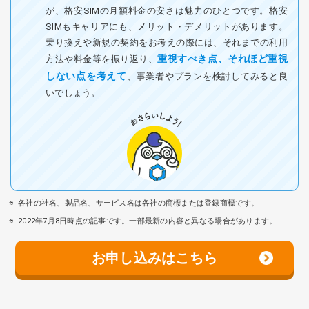
が、格安SIMの月額料金の安さは魅力のひとつです。格安
SIMもキャリアにも、メリット・デメリットがあります。
乗り換えや新規の契約をお考えの際には、それまでの利用
重視すべき点、それほど重視
方法や料金等を振り返り、
しない点を考えて
、事業者やプランを検討してみると良
いでしょう。
各社の社名、製品名、サービス名は各社の商標または登録商標です。
2022年7月8日時点の記事です。一部最新の内容と異なる場合があります。
お申し込みはこちら