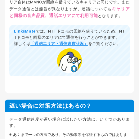
リア自体はMVNOが回線を借りているキャリアと同じです。また
キャリア
データ通信とは趣旨が異なりますが、通話についても
と同様の音声品質、通話エリアにて利用可能
となります。
LinksMate
では、NTTドコモの回線を借りているため、NT
Tドコモと同様のエリアにて通信を行うことができます。
詳しくは
「通信エリア・通信速度状況」
をご覧ください。
遅い場合に対策方法はあるの？
データ通信速度が遅い場合に試したい方法は、いくつかありま
す。
あくまで一つの方法であり、その効果等を保証するものではありま