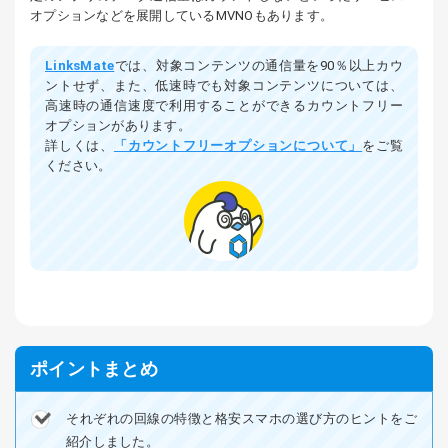
オプションなどを展開しているMVNOもあります。
LinksMate
では、対象コンテンツの通信量を90％以上カウ
ントせず、また、低速時でも対象コンテンツについては、
高速時の通信速度で利用することができるカウントフリー
オプションがあります。
詳しくは、
「カウントフリーオプションについて」
をご覧
ください。
ポイントまとめ
それぞれの回線の特徴と格安スマホの選び方のヒントをご
紹介しました。