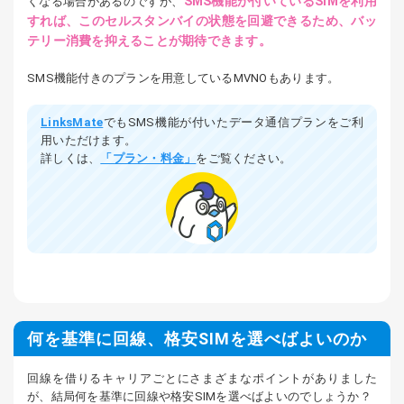
SMS機能が付いているSIMを利用
くなる場合があるのですが、
すれば、このセルスタンバイの状態を回避できるため、バッ
テリー消費を抑えることが期待できます。
SMS機能付きのプランを用意しているMVNOもあります。
LinksMate
でもSMS機能が付いたデータ通信プランをご利
用いただけます。
詳しくは、
「プラン・料金」
をご覧ください。
何を基準に回線、格安SIMを選べばよいのか
回線を借りるキャリアごとにさまざまなポイントがありました
が、結局何を基準に回線や格安SIMを選べばよいのでしょうか？