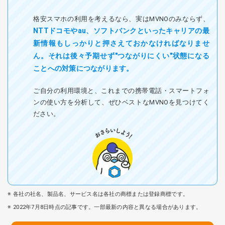
格安スマホの利用を考えるなら、実はMVNOのみならず、
NTTドコモやau、ソフトバンクといったキャリアの最
新情報もしっかりと押さえておかなければなりませ
ん。それは後々予期せず"つながりにくい"状態になる
ことへの対策につながります。
ご自分の利用環境と、これまでの携帯電話・スマートフォ
ンの使い方を分析して、ぜひベストなMVNOを見つけてく
ださい。
各社の社名、製品名、サービス名は各社の商標または登録商標です。
2022年7月8日時点の記事です。一部最新の内容と異なる場合があります。