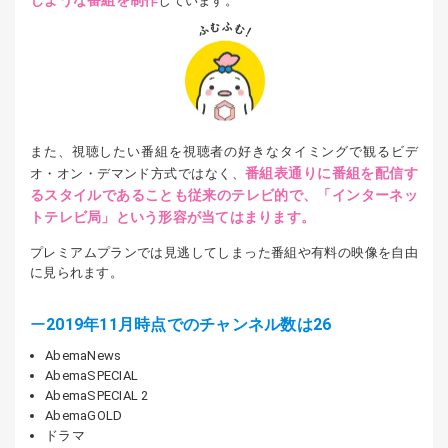
じような番組を制作
しています。
また、視聴したい番組を視聴者の好きなタイミングで観るビデ
番組表通りに番組を配信す
オ・オン・デマンド方式ではなく、
るスタイルであることも従来のテレビ的で、「インターネッ
トテレビ局」という形容が当てはまります。
プレミアムプランでは見逃してしまった番組や有料の映像を自由
に見られます。
2019年11月時点でのチャンネル数は26
AbemaNews
AbemaSPECIAL
AbemaSPECIAL 2
AbemaGOLD
ドラマ