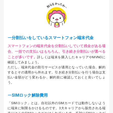
分割払いをしているスマートフォン端末代金
スマートフォンの端末代金を分割払いしていて残金がある場
合、一括での支払いはもちろん、引き続き分割払いが選べる
ことが多いです。
詳しくは端末を購入したキャリアやMVNOに
確認してみましょう。
ただし、端末代金の割引サービスが適用となっていた場合、解約
するとその適用から外れます。引き続き分割払いを行う場合は支
払い金額がどう変わるか、解約前に確認しておくと良いでしょ
う。
SIMロック解除費用
「SIMロック」とは、自社以外のSIMカードでは動作しないよう
に端末に制限をかけるものです。3大キャリアから販売される端