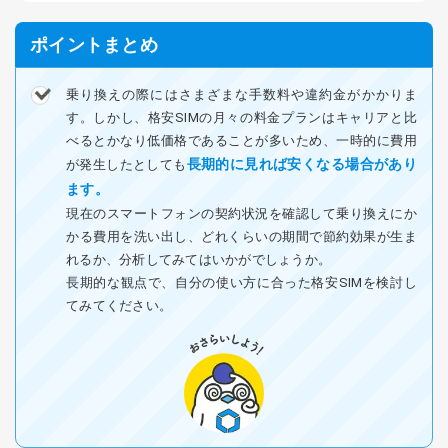
ポイントまとめ
乗り換えの際にはさまざまな手数料や違約金がかかりま
す。しかし、格安SIMの月々の料金プランはキャリアと比
べるとかなり低価格であることが多いため、一時的に費用
長期的に見れば安くなる場合があり
が発生したとしても
ます。
現在のスマートフォンの契約状況を確認して乗り換えにか
かる費用を洗い出し、どれくらいの期間で節約効果が生ま
れるか、分析してみてはいかがでしょうか。
長期的な観点で、自分の使い方に合った格安SIMを検討し
てみてください。