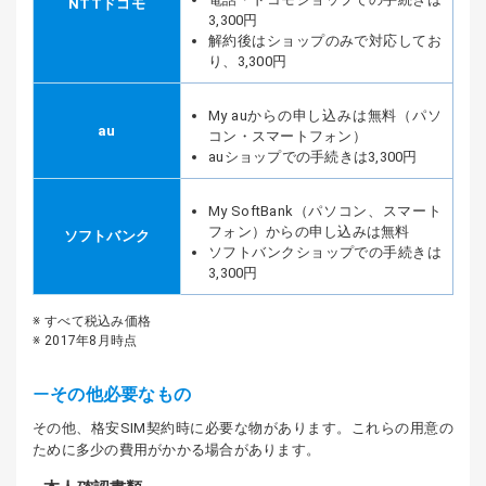
NTTドコモ
3,300円
解約後はショップのみで対応してお
り、3,300円
My auからの申し込みは無料（パソ
au
コン・スマートフォン）
auショップでの手続きは3,300円
My SoftBank（パソコン、スマート
フォン）からの申し込みは無料
ソフトバンク
ソフトバンクショップでの手続きは
3,300円
すべて税込み価格
2017年8月時点
その他必要なもの
その他、格安SIM契約時に必要な物があります。これらの用意の
ために多少の費用がかかる場合があります。