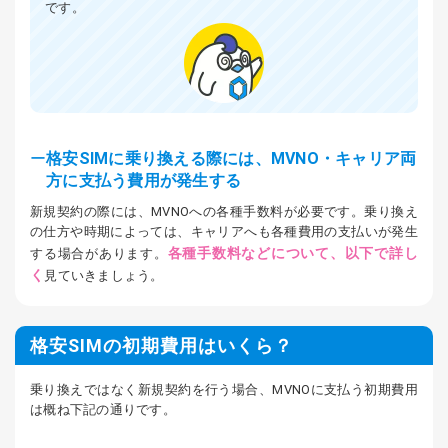
です。
格安SIMに乗り換える際には、MVNO・キャリア両
方に支払う費用が発生する
新規契約の際には、MVNOへの各種手数料が必要です。乗り換え
の仕方や時期によっては、キャリアへも各種費用の支払いが発生
各種手数料などについて、以下で詳し
する場合があります。
く
見ていきましょう。
格安SIMの初期費用はいくら？
乗り換えではなく新規契約を行う場合、MVNOに支払う初期費用
は概ね下記の通りです。