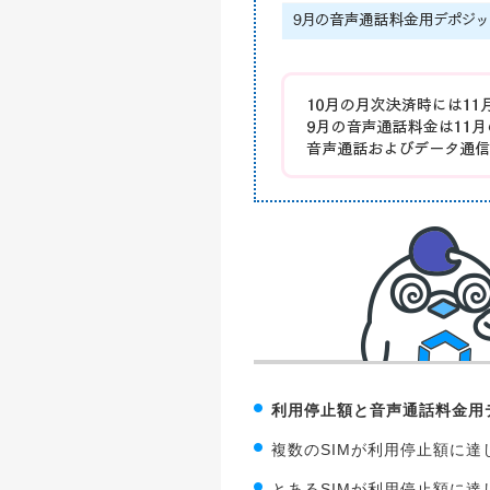
利用停止額と音声通話料金用
複数のSIMが利用停止額に達
とあるSIMが利用停止額に達