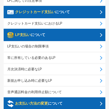
LPに関しての注意事項
クレジットカード支払い
について
クレジットカード支払いにおけるLP
LP支払い
について
LP支払いの場合の制限事項
常に所有している必要のあるLP
月次決済時に必要なLP
新規お申し込み時に必要なLP
音声通話料金の利用停止額について
お支払い方法の変更
について