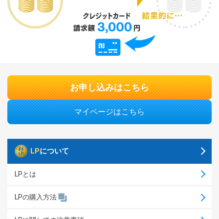
お申し込みはこちら
マイページはこちら
LP
について
LPとは
LPの購入方法