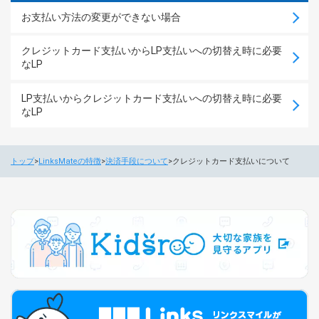
お支払い方法の変更ができない場合
クレジットカード支払いからLP支払いへの切替え時に必要
なLP
LP支払いからクレジットカード支払いへの切替え時に必要
なLP
トップ
LinksMateの特徴
決済手段について
クレジットカード支払いについて