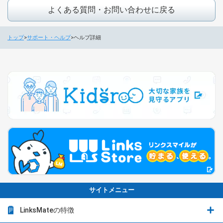
よくある質問・お問い合わせに戻る
トップ
サポート・ヘルプ
ヘルプ詳細
サイトメニュー
LinksMateの特徴