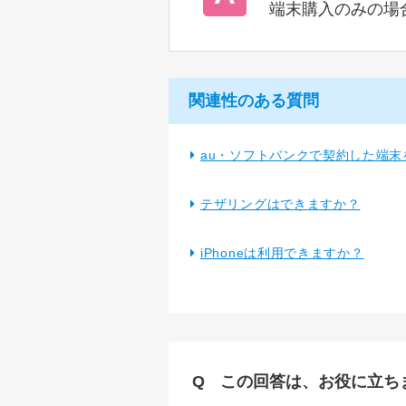
端末購入のみの場
関連性のある質問
au・ソフトバンクで契約した端
テザリングはできますか？
iPhoneは利用できますか？
この回答は、お役に立ち