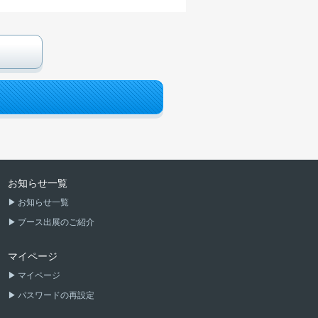
お知らせ一覧
お知らせ一覧
ブース出展のご紹介
マイページ
マイページ
パスワードの再設定