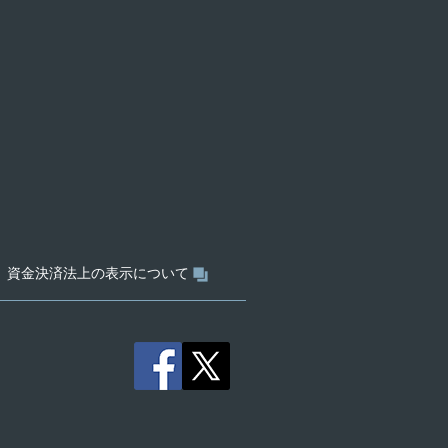
資金決済法上の表示について