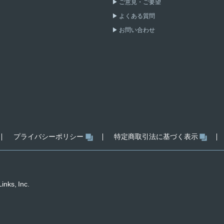
ご意見・ご要望
よくある質問
お問い合わせ
プライバシーポリシー
特定商取引法に基づく表示
inks, Inc.