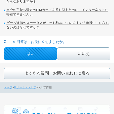
たらなおりますか？
自分の手持ち端末のSIMカードを差し替えたのに、インターネットに
接続できません。
ゲーム連携のステータスが「申し込み中」のままで「連携中」になら
ないのはなぜですか？
この回答は、お役に立ちましたか。
はい
いいえ
よくある質問・お問い合わせに戻る
トップ
サポート・ヘルプ
ヘルプ詳細