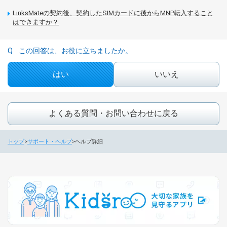
LinksMateの契約後、契約したSIMカードに後からMNP転入すること
はできますか？
この回答は、お役に立ちましたか。
はい
いいえ
よくある質問・お問い合わせに戻る
トップ
サポート・ヘルプ
ヘルプ詳細