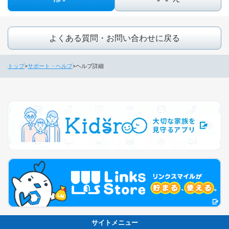
よくある質問・お問い合わせに戻る
トップ
サポート・ヘルプ
ヘルプ詳細
サイトメニュー