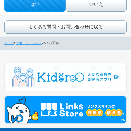
はい
いいえ
よくある質問・お問い合わせに戻る
トップ
サポート・ヘルプ
ヘルプ詳細