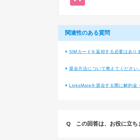
関連性のある質問
SIMカードを返却する必要はあり
退会方法について教えてください
LinksMateを退会する際に解
この回答は、お役に立ち