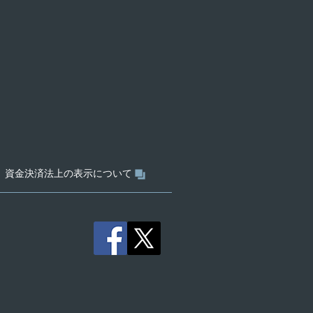
資金決済法上の表示について