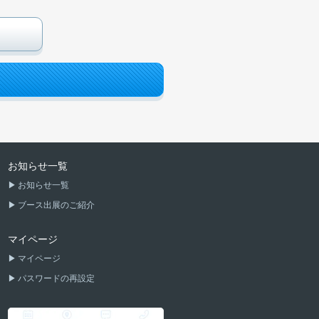
お知らせ一覧
お知らせ一覧
ブース出展のご紹介
マイページ
マイページ
パスワードの再設定