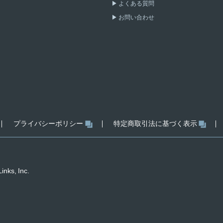
よくある質問
お問い合わせ
プライバシーポリシー
特定商取引法に基づく表示
inks, Inc.