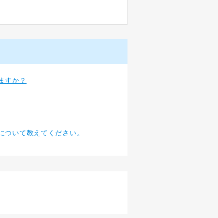
ますか？
について教えてください。