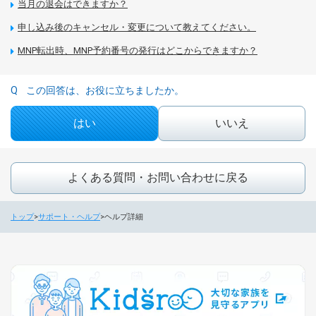
当月の退会はできますか？
申し込み後のキャンセル・変更について教えてください。
MNP転出時、MNP予約番号の発行はどこからできますか？
この回答は、お役に立ちましたか。
はい
いいえ
よくある質問・お問い合わせに戻る
トップ
サポート・ヘルプ
ヘルプ詳細