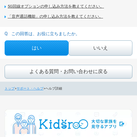
5G回線オプションの申し込み方法を教えてください。
「音声通話機能」の申し込み方法を教えてください。
この回答は、お役に立ちましたか。
はい
いいえ
よくある質問・お問い合わせに戻る
トップ
サポート・ヘルプ
ヘルプ詳細