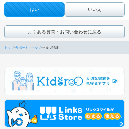
はい
いいえ
よくある質問・お問い合わせに戻る
トップ
サポート・ヘルプ
ヘルプ詳細