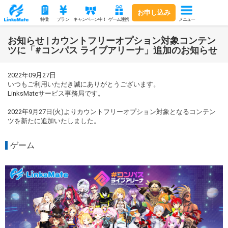
お申し込み
メニュー
特徴
プラン
キャンペーン中！
ゲーム連携
お知らせ | カウントフリーオプション対象コンテン
ツに「#コンパス ライブアリーナ」追加のお知らせ
2022年09月27日
いつもご利用いただき誠にありがとうございます。
LinksMateサービス事務局です。
2022年9月27日(火)よりカウントフリーオプション対象となるコンテン
ツを新たに追加いたしました。
ゲーム