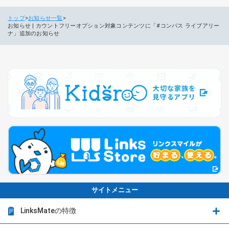
トップ
お知らせ一覧
お知らせ | カウントフリーオプション対象コンテンツに「#コンパス ライブアリー
ナ」追加のお知らせ
サイトメニュー
LinksMateの特徴