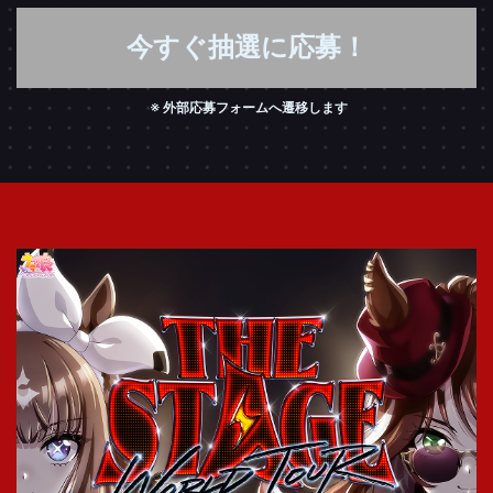
今すぐ抽選に応募！
外部応募フォームへ遷移します