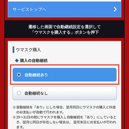
遷移した画面で
自動継続設定を選択して
「ウマスクを購入する」
ボタンを押下