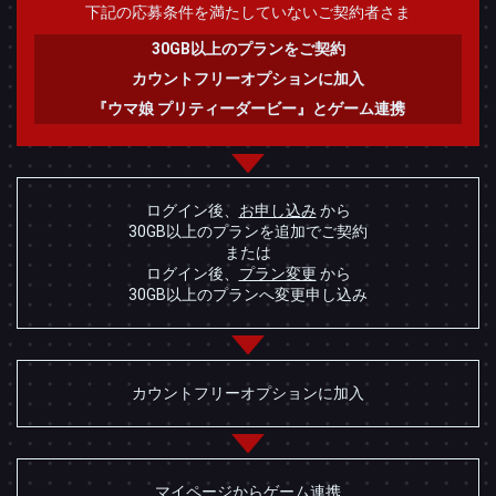
下記の応募条件を満たして
いないご契約者さま
30GB以上のプランをご契約
カウントフリーオプションに加入
『ウマ娘 プリティーダービー』とゲーム連携
ログイン後、
お申し込み
から
30GB以上のプランを追加でご契約
または
ログイン後、
プラン変更
から
30GB以上のプランへ変更申し込み
カウントフリーオプションに加入
マイページからゲーム連携