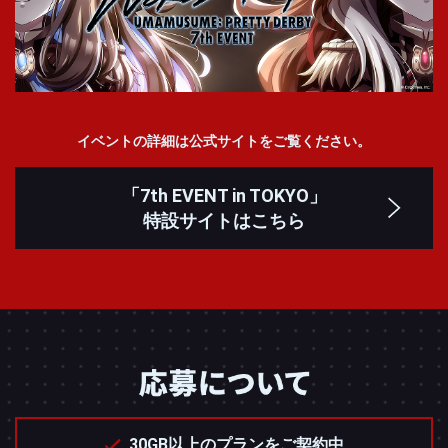
イベントの詳細は公式サイトをご覧ください。
「7th EVENT in TOKYO」
特設サイトはこちら
30GB以上のプランをご契約中