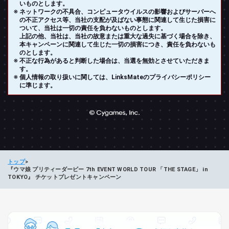
いものとします。
ネットワークの不具合、コンピュータウイルスの影響およびサーバーへ
の不正アクセス等、当社の支配が及ばない事態に関連して生じた損害に
ついて、当社は一切の責任を負わないものとします。
上記の他、当社は、当社の故意または重大な過失に基づく場合を除き、
本キャンペーンに関連して生じた一切の損害につき、責任を負わないも
のとします。
不正な行為があると判断した場合は、当選を無効とさせていただきま
す。
個人情報の取り扱いに関しては、LinksMateのプライバシーポリシー
に準じます。
トップ
『ウマ娘 プリティーダービー 7th EVENT WORLD TOUR 「THE STAGE」 in
TOKYO』 チケットプレゼントキャンペーン