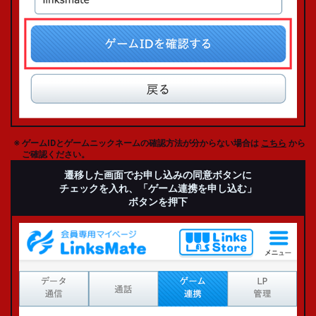
ゲームIDとゲームニックネームの確認方法が分からない場合は
こちら
から
ご確認ください。
遷移した画面で
お申し込みの同意ボタンに
チェックを入れ、
「ゲーム連携を申し込む」
ボタンを押下