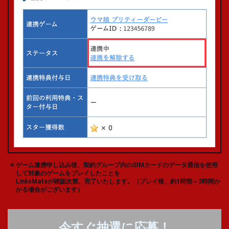
ゲーム連携申し込み後、契約グループ内のSIMカードのデータ通信を使用
して対象のゲームをプレイしたことを
LinksMateが確認次第、完了いたします。（プレイ後、約1時間～3時間か
かる場合がございます）
今すぐ抽選に応募！