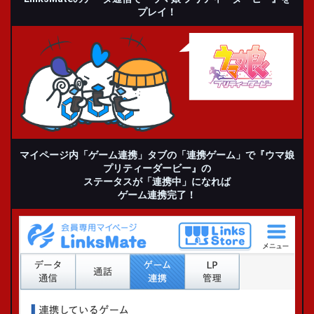
プレイ！
マイページ内
「ゲーム連携」タブの
「連携ゲーム」で
『ウマ娘
プリティーダービー』の
ステータスが「連携中」になれば
ゲーム連携完了！