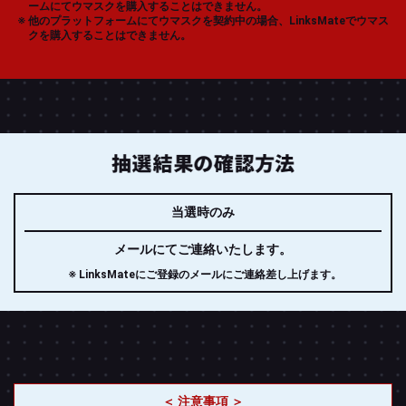
ームにてウマスクを購入することはできません。
他のプラットフォームにてウマスクを契約中の場合、LinksMateでウマス
クを購入することはできません。
当選時のみ
メールにてご連絡いたします。
LinksMateにご登録のメールにご連絡差し上げます。
注意事項